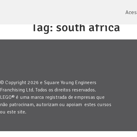
Aces
Tag:
south africa
© Copyright 2026 e Square Young Engineers
Franchising Ltd. Todos os direitos reservados.
LEGO® é uma marca registrada de empresas que
não patrocinam, autorizam ou apoiam estes cursos
ou este site.